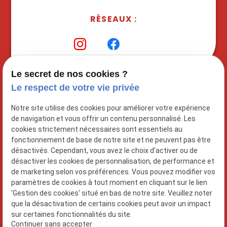
RÉSEAUX :
Le secret de nos cookies ?
Le respect de votre vie privée
Notre site utilise des cookies pour améliorer votre expérience
de navigation et vous offrir un contenu personnalisé. Les
cookies strictement nécessaires sont essentiels au
fonctionnement de base de notre site et ne peuvent pas être
désactivés. Cependant, vous avez le choix d'activer ou de
désactiver les cookies de personnalisation, de performance et
de marketing selon vos préférences. Vous pouvez modifier vos
N° Siret : 89377873800011
paramètres de cookies à tout moment en cliquant sur le lien
'Gestion des cookies' situé en bas de notre site. Veuillez noter
que la désactivation de certains cookies peut avoir un impact
sur certaines fonctionnalités du site.
Plan du site
Continuer sans accepter