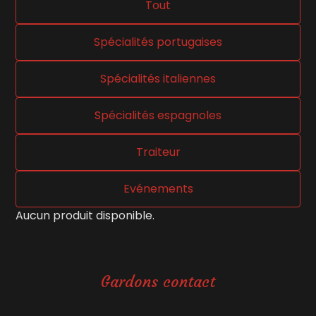
Tout
Spécialités portugaises
Spécialités italiennes
Spécialités espagnoles
Traiteur
Evénements
Aucun produit disponible.
Gardons contact