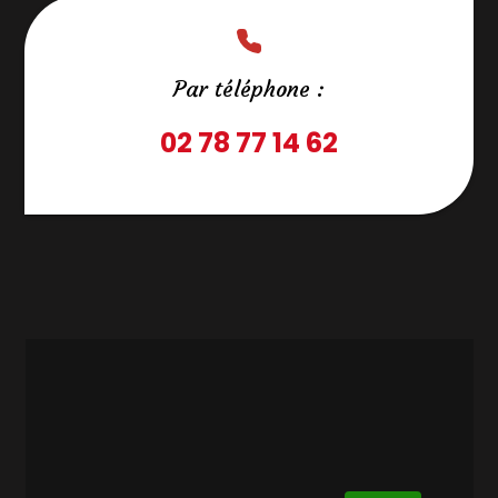
Par téléphone :
02 78 77 14 62